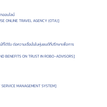
พักออนไลน์
USE ONLINE TRAVEL AGENCY (OTA)]
้รับ ต่อความเชื่อมั่นในหุ่นยนต์ที่ปรึกษาเพื่อการ
ND BENEFITS ON TRUST IN ROBO-ADVISORS]
IT SERVICE MANAGEMENT SYSTEM]