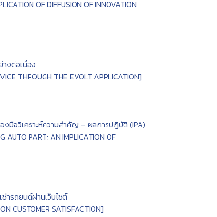
PLICATION OF DIFFUSION OF INNOVATION
่างต่อเนื่อง
RVICE THROUGH THE EVOLT APPLICATION]
ื่องมือวิเคราะห์ความสำคัญ – ผลการปฏิบัติ (IPA)
 AUTO PART: AN IMPLICATION OF
ช่ารถยนต์ผ่านเว็บไซต์
 ON CUSTOMER SATISFACTION]