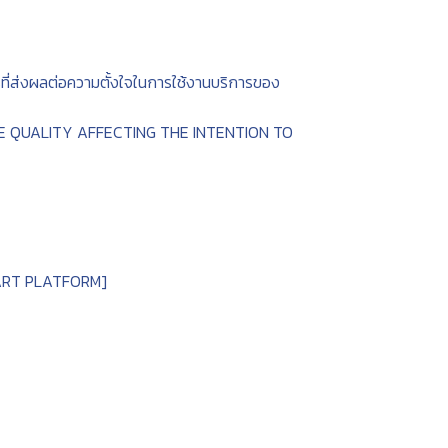
่ส่งผลต่อความตั้งใจในการใช้งานบริการของ
E QUALITY AFFECTING THE INTENTION TO
ART PLATFORM]