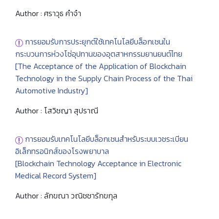
Author : ศราวุธ คำจ๋า
การยอมรับการประยุกต์ใช้เทคโนโลยีบล็อกเชนใน
กระบวนการห่วงโซ่อุปทานของอุตสาหกรรมยานยนต์ไทย
[The Acceptance of the Application of Blockchain
Technology in the Supply Chain Process of the Thai
Automotive Industry]
Author : โสวิชญา สุปราณี
การยอมรับเทคโนโลยีบล็อกเชนสำหรับระบบเวชระเบียน
อิเล็กทรอนิกส์ของโรงพยาบาล
[Blockchain Technology Acceptance in Electronic
Medical Record System]
Author : ลักขณา วณิชชารักขกุล