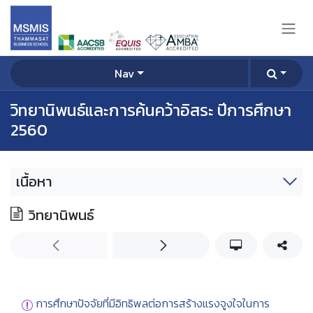
Skip to Content
Nav
วิทยานิพนธ์และการค้นคว้าอิสระ ปีการศึกษา
2560
เนื้อหา
วิทยานิพนธ์
การศึกษาปัจจัยที่มีอิทธิพลต่อการสร้างแรงจูงใจในการ