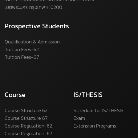
เขตพระนคร กรุงเทพฯ 10200
Prospective Students
Qualification & Admission
Tuition Fees-62
Tuition Fees-67
Course
IS/THESIS
Course Structure 62
Schedule for IS/THESIS
Course Structure 67
Exam
Course Regulation-62
Extension Programs
Course Regulation-67