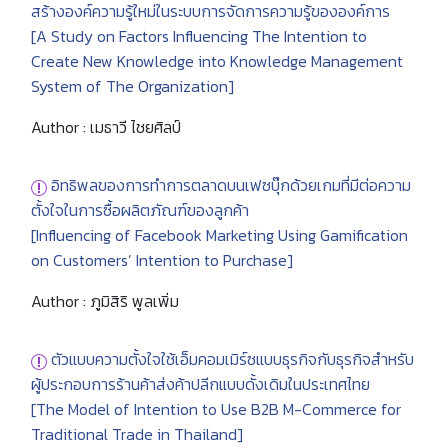
สร้างองค์ความรู้ใหม่ในระบบการจัดการความรู้ขององค์การ
[A Study on Factors Influencing The Intention to
Create New Knowledge into Knowledge Management
System of The Organization]
Author : เมธาวี ไชยศิลป์
อิทธิพลของการทำการตลาดบนเฟซบุ๊กด้วยเกมที่มีต่อความ
ตั้งใจในการซื้อผลิตภัณฑ์ของลูกค้า
[Influencing of Facebook Marketing Using Gamification
on Customers’ Intention to Purchase]
Author : ภูมิสิริ พูลเพิ่ม
ตัวแบบความตั้งใจใช้เอ็มคอมเมิร์ซแบบธุรกิจกับธุรกิจสำหรับ
ผู้ประกอบการร้านค้าส่งค้าปลีกแบบดั้งเดิมในประเทศไทย
[The Model of Intention to Use B2B M-Commerce for
Traditional Trade in Thailand]