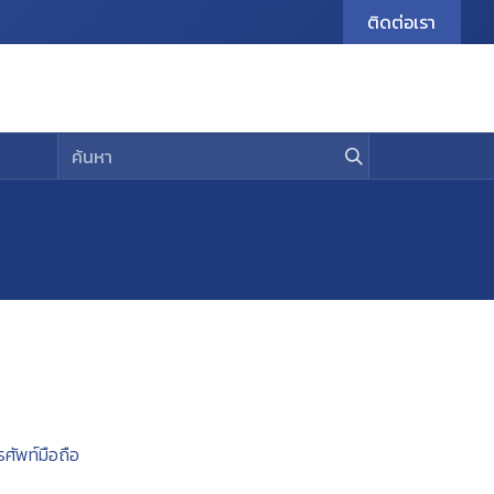
ติดต่อเรา
urrent Student
E-Journal
Contact Us
ศัพท์มือถือ