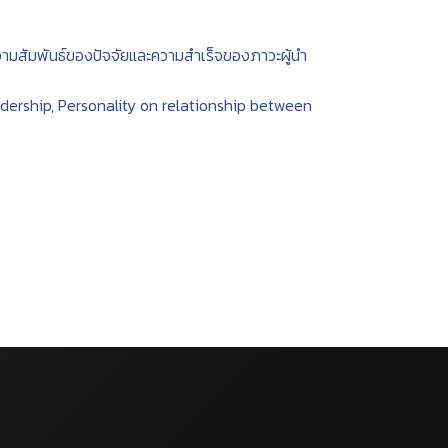
ามสัมพันธ์ของปัจจัยและความสำเร็จของภาวะผู้นำ
ership, Personality on relationship between