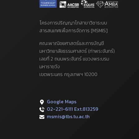
โครงการปริญญาโทสาขาวิชาระบบ
สารสนเทศเพื่อการจัดการ [MSMIS]
คณะพาณิชยศาสตร์และการบัญชี
มหาวิทยาลัยธรรมศาสตร์ (ท่าพระจันทร์)
เลขที่ 2 ถนนพระจันทร์ แขวงพระบรม
มหาราชวัง
เขตพระนคร กรุงเทพฯ 10200
Google Maps
02-221-6111 Ext.813259
msmis@tbs.tu.ac.th