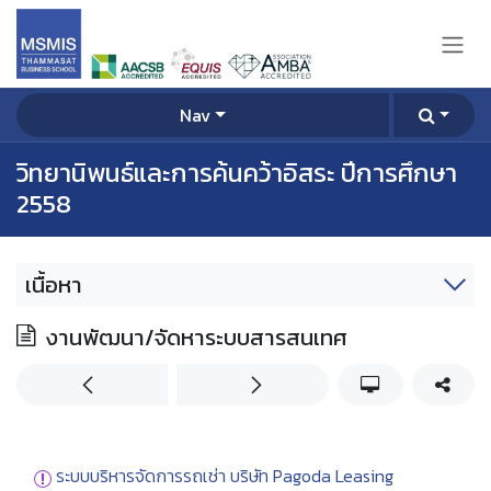
Skip to Content
Nav
วิทยานิพนธ์และการค้นคว้าอิสระ ปีการศึกษา
2558
เนื้อหา
งานพัฒนา/จัดหาระบบสารสนเทศ
ระบบบริหารจัดการรถเช่า บริษัท Pagoda Leasing