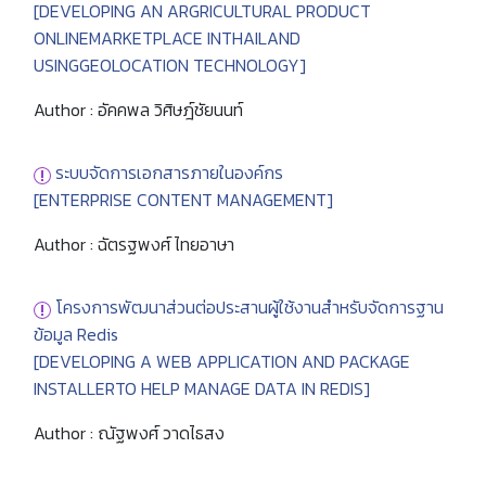
[DEVELOPING AN ARGRICULTURAL PRODUCT
ONLINEMARKETPLACE INTHAILAND
USINGGEOLOCATION TECHNOLOGY]
Author : อัคคพล วิศิษฎ์ชัยนนท์
ระบบจัดการเอกสารภายในองค์กร
[ENTERPRISE CONTENT MANAGEMENT]
Author : ฉัตรฐพงศ์ ไทยอาษา
โครงการพัฒนาส่วนต่อประสานผู้ใช้งานสำหรับจัดการฐาน
ข้อมูล Redis
[DEVELOPING A WEB APPLICATION AND PACKAGE
INSTALLERTO HELP MANAGE DATA IN REDIS]
Author : ณัฐพงศ์ วาดไธสง