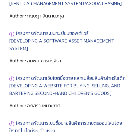
[RENT CAR MANAGEMENT SYSTEM PAGODA LEASING]
Author : กฤษฎา จินดานวกุล
โครงการพัฒนาระบบทะเบียนซอฟต์แวร์
[DEVELOPING A SOFTWARE ASSET MANAGEMENT
SYSTEM]
Author : สมพล ภารดีรุจิรา
โครงการพัฒนาเว็บไซต์ซื้อขาย แลกเปลี่ยนสินค้าสำหรับเด็ก
[DEVELOPING A WEBSITE FOR BUYING, SELLING, AND
BARTERING SECOND-HAND CHILDREN’S GOODS]
Author : อภิสรา เหมาะชาติ
โครงการพัฒนาระบบซื้อขายสินค้าการเกษตรออนไลน์โดย
ใช้เทคโนโลยีระบุตำแหน่ง