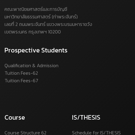
คณะพาณิชยศาสตร์และการบัญชี
มหาวิทยาลัยธรรมศาสตร์ (ท่าพระจันทร์)
เลขที่ 2 ถนนพระจันทร์ แขวงพระบรมมหาราชวัง
เขตพระนคร กรุงเทพฯ 10200
Prospective Students
Qualification & Admission
Tuition Fees-62
Tuition Fees-67
Course
IS/THESIS
Course Structure 62
Schedule for IS/THESIS