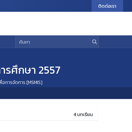
ติดต่อเรา
urrent Student
E-Journal
Contact Us
ีการศึกษา 2557
ื่อการจัดการ [MSMIS]
4
บทเรียน