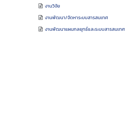
งานวิจัย
งานพัฒนา/จัดหาระบบสารสนเทศ
งานพัฒนาแผนกลยุทธ์และระบบสารสนเทศ