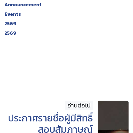
Announcement
Events
2569
2569
อ่านต่อไป
ประกาศรายชื่อผู้มีสิทธิ์
สอบสัมภาษณ์