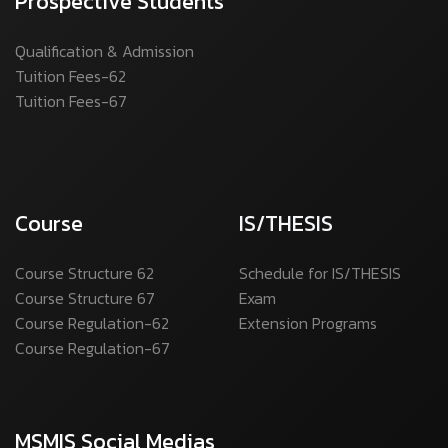
Prospective Students
Qualification & Admission
Tuition Fees-62
Tuition Fees-67
Course
IS/THESIS
Course Structure 62
Schedule for IS/THESIS
Course Structure 67
Exam
Course Regulation-62
Extension Programs
Course Regulation-67
MSMIS Social Medias