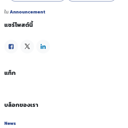
ใน
Announcement
แชร์โพสต์นี้
แท็ก
บล็อกของเรา
News