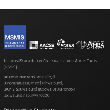
โครงการปริญญาโทสาขาวิชาระบบสารสนเทศเพื่อการจัดการ
[MSMIS]
คณะพาณิชยศาสตร์และการบัญชี
มหาวิทยาลัยธรรมศาสตร์ (ท่าพระจันทร์)
เลขที่ 2 ถนนพระจันทร์ แขวงพระบรมมหาราชวัง
เขตพระนคร กรุงเทพฯ 10200