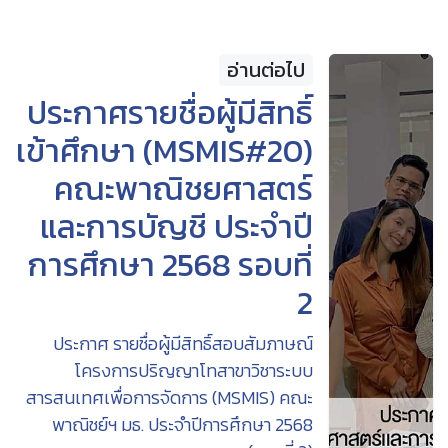
อ่านต่อไป
ประกาศรายชื่อผู้มีสิทธิ์
เข้าศึกษา (MSMIS#20)
คณะพาณิชยศาสตร์
และการบัญชี ประจำปี
การศึกษา 2568 รอบที่
2
ประกาศ รายชื่อผู้มีสิทธิ์สอบสัมภาษณ์
โครงการปริญญาโทสาขาวิชาระบบ
สารสนเทศเพื่อการจัดการ (MSMIS) คณะ
พาณิชย์ฯ มธ. ประจำปีการศึกษา 2568