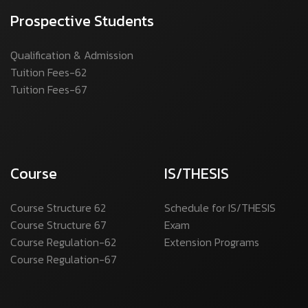
Prospective Students
Qualification & Admission
Tuition Fees-62
Tuition Fees-67
Course
IS/THESIS
Course Structure 62
Schedule for IS/THESIS
Course Structure 67
Exam
Course Regulation-62
Extension Programs
Course Regulation-67