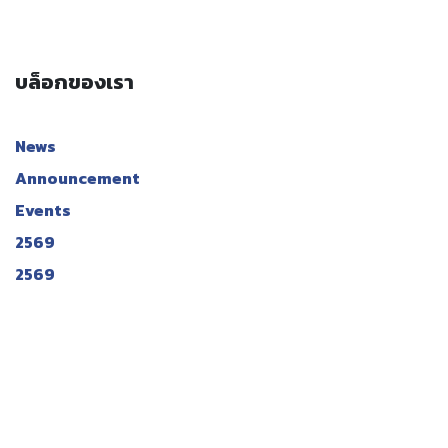
บล็อกของเรา
News
Announcement
Events
2569
2569