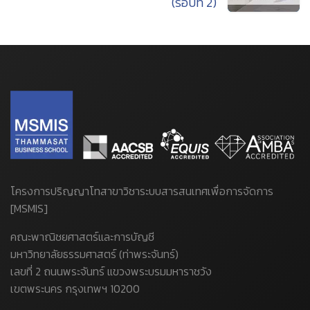
(รอบที่ 2)
โครงการปริญญาโทสาขาวิชาระบบสารสนเทศเพื่อการจัดการ
[MSMIS]
คณะพาณิชยศาสตร์และการบัญชี
มหาวิทยาลัยธรรมศาสตร์ (ท่าพระจันทร์)
เลขที่ 2 ถนนพระจันทร์ แขวงพระบรมมหาราชวัง
เขตพระนคร กรุงเทพฯ 10200